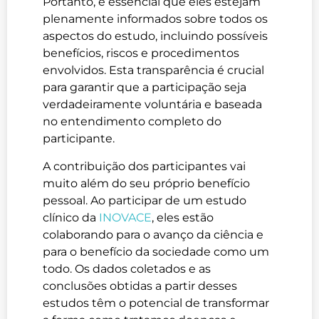
Portanto, é essencial que eles estejam
plenamente informados sobre todos os
aspectos do estudo, incluindo possíveis
benefícios, riscos e procedimentos
envolvidos. Esta transparência é crucial
para garantir que a participação seja
verdadeiramente voluntária e baseada
no entendimento completo do
participante.
A contribuição dos participantes vai
muito além do seu próprio benefício
pessoal. Ao participar de um estudo
clínico da
INOVACE
, eles estão
colaborando para o avanço da ciência e
para o benefício da sociedade como um
todo. Os dados coletados e as
conclusões obtidas a partir desses
estudos têm o potencial de transformar