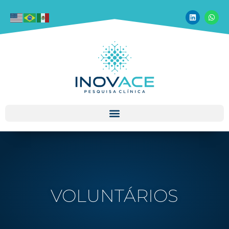
VOLUNTÁRIOS