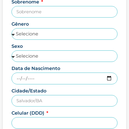
Sobrenome
Gênero
Sexo
Data de Nascimento
Cidade/Estado
Celular (DDD)