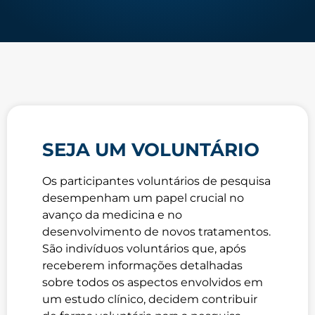
SEJA UM VOLUNTÁRIO
Os participantes voluntários de pesquisa
desempenham um papel crucial no
avanço da medicina e no
desenvolvimento de novos tratamentos.
São indivíduos voluntários que, após
receberem informações detalhadas
sobre todos os aspectos envolvidos em
um estudo clínico, decidem contribuir