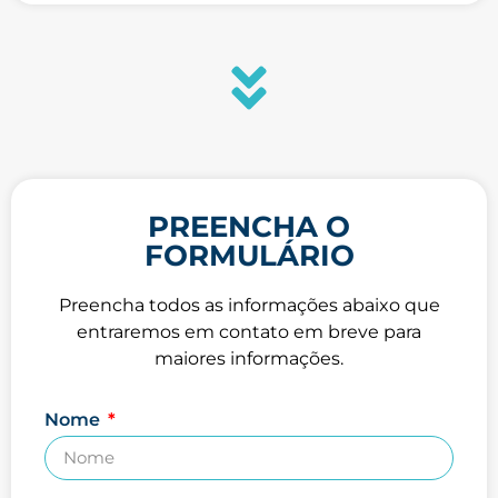
PREENCHA O
FORMULÁRIO
Preencha todos as informações abaixo que
entraremos em contato em breve para
maiores informações.
Nome