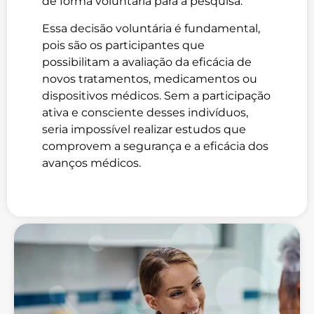
de forma voluntária para a pesquisa.
Essa decisão voluntária é fundamental,
pois são os participantes que
possibilitam a avaliação da eficácia de
novos tratamentos, medicamentos ou
dispositivos médicos. Sem a participação
ativa e consciente desses indivíduos,
seria impossível realizar estudos que
comprovem a segurança e a eficácia dos
avanços médicos.