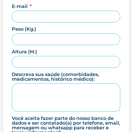
E-mail
Peso (Kg.)
Altura (M.)
Descreva sua saúde (comorbidades,
medicamentos, histórico médico):
Você aceita fazer parte do nosso banco de
dados e ser contatado(a) por telefone, email,
mensagem ou whatsapp para receber e