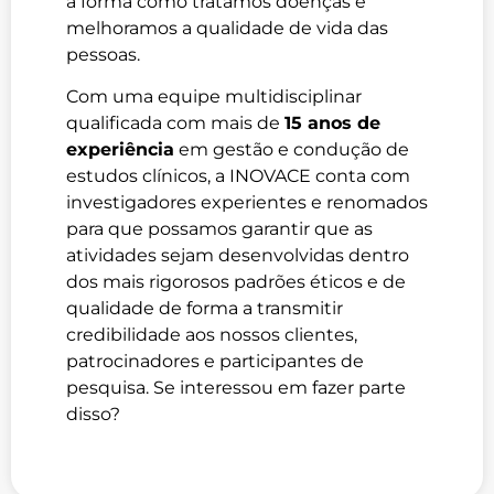
a forma como tratamos doenças e
melhoramos a qualidade de vida das
pessoas.
Com uma equipe multidisciplinar
qualificada com mais de
15 anos de
experiência
em gestão e condução de
estudos clínicos, a INOVACE conta com
investigadores experientes e renomados
para que possamos garantir que as
atividades sejam desenvolvidas dentro
dos mais rigorosos padrões éticos e de
qualidade de forma a transmitir
credibilidade aos nossos clientes,
patrocinadores e participantes de
pesquisa. Se interessou em fazer parte
disso?